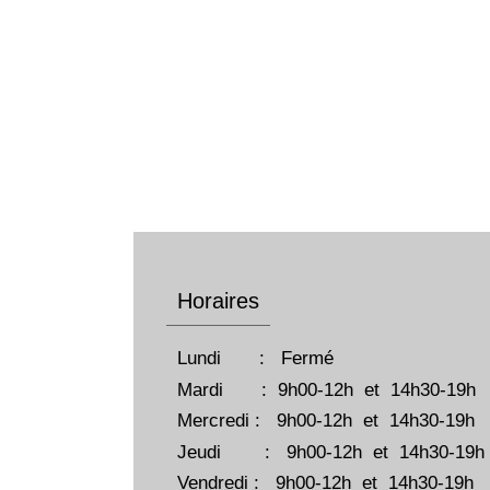
Horaires
Lundi : Fermé
Mardi : 9h00-12h et 14h30-19h
Mercredi : 9h00-12h et 14h30-19h
Jeudi : 9h00-12h et 14h30-19h
Vendredi : 9h00-12h et 14h30-19h