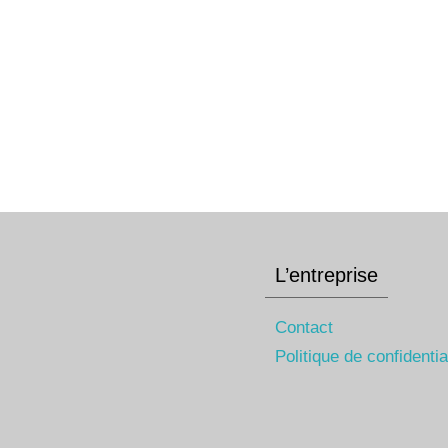
L’entreprise
Contact
Politique de confidentia