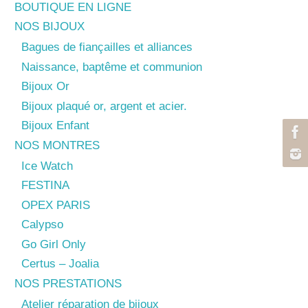
BOUTIQUE EN LIGNE
NOS BIJOUX
Bagues de fiançailles et alliances
Naissance, baptême et communion
Bijoux Or
Bijoux plaqué or, argent et acier.
Bijoux Enfant
NOS MONTRES
Ice Watch
FESTINA
OPEX PARIS
Calypso
Go Girl Only
Certus – Joalia
NOS PRESTATIONS
Atelier réparation de bijoux