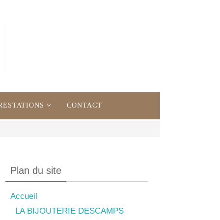
RESTATIONS
CONTACT
Plan du site
Accueil
LA BIJOUTERIE DESCAMPS